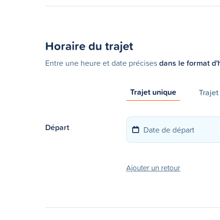
Horaire du trajet
Entre une heure et date précises
dans le format d'
Trajet unique
Trajet
Départ
Ajouter un retour