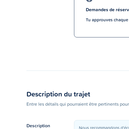
Demandes de réserv
Tu approuves chaque p
Description du trajet
Entre les détails qui pourraient être pertinents pour
Description