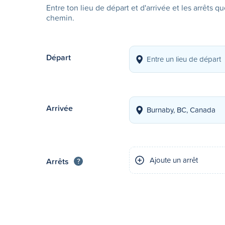
Entre ton lieu de départ et d'arrivée et les arrêts q
chemin.
Départ
Arrivée
Ajoute un arrêt
Arrêts
?