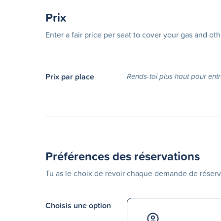
Prix
Enter a fair price per seat to cover your gas and ot
Prix par place
Rends-toi plus haut pour entr
Préférences des réservations
Tu as le choix de revoir chaque demande de réserv
Choisis une option