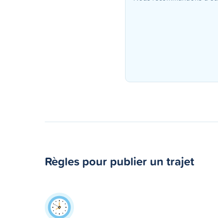
Règles pour publier un trajet