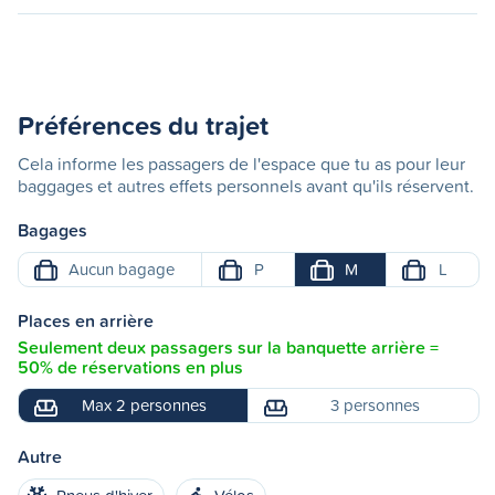
Préférences du trajet
Cela informe les passagers de l'espace que tu as pour leur
baggages et autres effets personnels avant qu'ils réservent.
Bagages
Aucun bagage
P
M
L
Places en arrière
Seulement deux passagers sur la banquette arrière =
50% de réservations en plus
Max 2 personnes
3 personnes
Autre