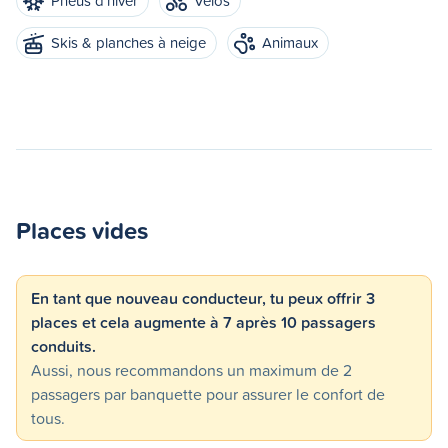
Pneus d'hiver
Vélos
Skis & planches à neige
Animaux
Places vides
En tant que nouveau conducteur, tu peux offrir 3
places et cela augmente à 7 après 10 passagers
conduits.
Aussi, nous recommandons un maximum de 2
passagers par banquette pour assurer le confort de
tous.