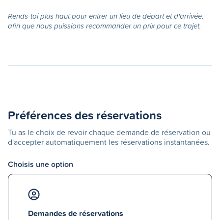
Rends-toi plus haut pour entrer un lieu de départ et d'arrivée,
afin que nous puissions recommander un prix pour ce trajet.
Préférences des réservations
Tu as le choix de revoir chaque demande de réservation ou
d'accepter automatiquement les réservations instantanées.
Choisis une option
Demandes de réservations