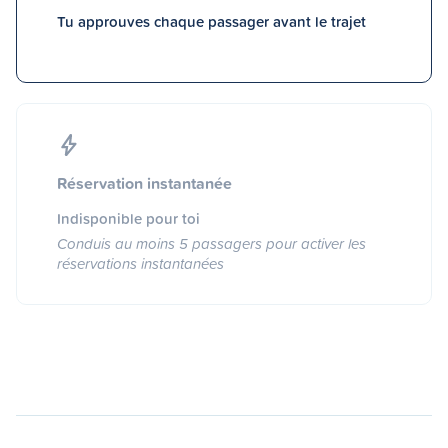
Tu approuves chaque passager avant le trajet
Réservation instantanée
Indisponible pour toi
Conduis au moins 5 passagers pour activer les
réservations instantanées