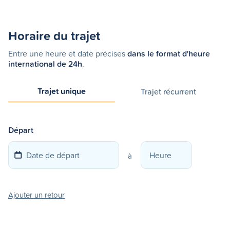
Horaire du trajet
Entre une heure et date précises
dans le format d'heure
international de 24h
.
Trajet unique
Trajet récurrent
Départ
à
Ajouter un retour