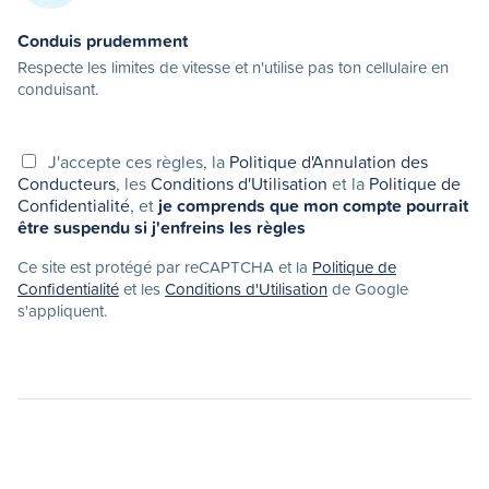
Conduis prudemment
Respecte les limites de vitesse et n'utilise pas ton cellulaire en
conduisant.
J'accepte ces règles, la
Politique d'Annulation des
Conducteurs
, les
Conditions d'Utilisation
et la
Politique de
Confidentialité
, et
je comprends que mon compte pourrait
être suspendu si j'enfreins les règles
Ce site est protégé par reCAPTCHA et la
Politique de
Confidentialité
et les
Conditions d'Utilisation
de Google
s'appliquent.