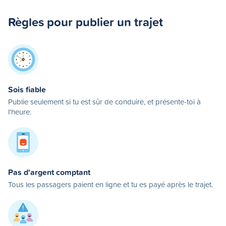
Règles pour publier un trajet
Sois fiable
Publie seulement si tu est sûr de conduire, et présente-toi à
l'heure.
Pas d'argent comptant
Tous les passagers paient en ligne et tu es payé après le trajet.