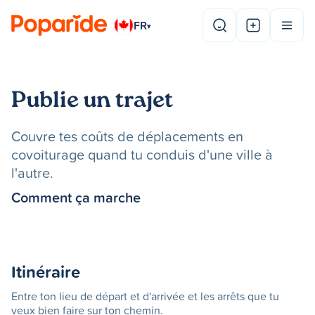
FR
▾
Publie un trajet
Couvre tes coûts de déplacements en
covoiturage quand tu conduis d'une ville à
l'autre.
Comment ça marche
Itinéraire
Entre ton lieu de départ et d'arrivée et les arrêts que tu
veux bien faire sur ton chemin.