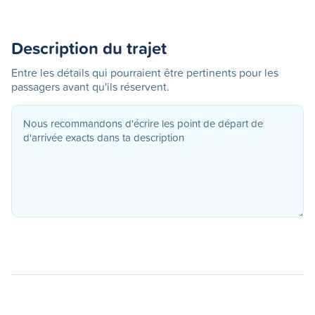
Description du trajet
Entre les détails qui pourraient être pertinents pour les
passagers avant qu'ils réservent.