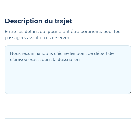
Description du trajet
Entre les détails qui pourraient être pertinents pour les
passagers avant qu'ils réservent.