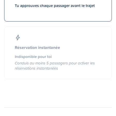
Tu approuves chaque passager avant le trajet
Réservation instantanée
Indisponible pour toi
Conduis au moins 5 passagers pour activer les
réservations instantanées