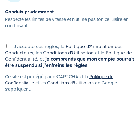
Conduis prudemment
Respecte les limites de vitesse et n'utilise pas ton cellulaire en
conduisant.
J'accepte ces règles, la
Politique d'Annulation des
Conducteurs
, les
Conditions d'Utilisation
et la
Politique de
Confidentialité
, et
je comprends que mon compte pourrait
être suspendu si j'enfreins les règles
Ce site est protégé par reCAPTCHA et la
Politique de
Confidentialité
et les
Conditions d'Utilisation
de Google
s'appliquent.