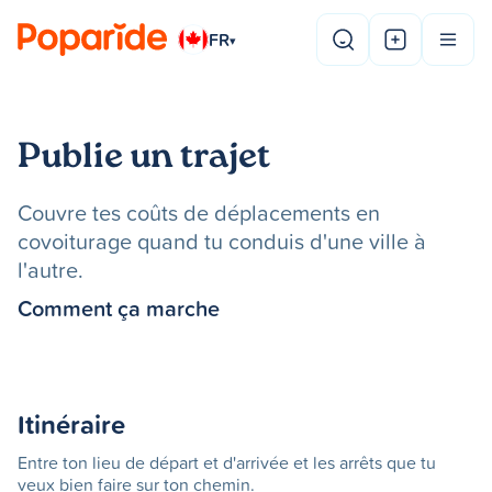
FR
▾
Publie un trajet
Couvre tes coûts de déplacements en
covoiturage quand tu conduis d'une ville à
l'autre.
Comment ça marche
Itinéraire
Entre ton lieu de départ et d'arrivée et les arrêts que tu
veux bien faire sur ton chemin.