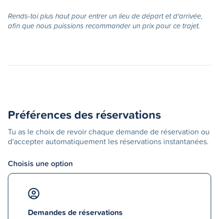
Rends-toi plus haut pour entrer un lieu de départ et d'arrivée,
afin que nous puissions recommander un prix pour ce trajet.
Préférences des réservations
Tu as le choix de revoir chaque demande de réservation ou
d'accepter automatiquement les réservations instantanées.
Choisis une option
Demandes de réservations