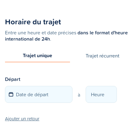
Horaire du trajet
Entre une heure et date précises
dans le format d'heure
international de 24h
.
Trajet unique
Trajet récurrent
Départ
à
Ajouter un retour