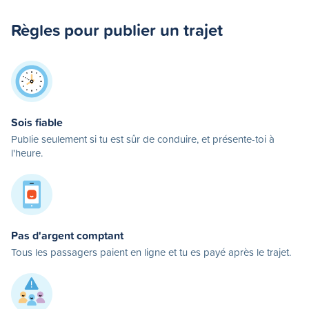
Règles pour publier un trajet
Sois fiable
Publie seulement si tu est sûr de conduire, et présente-toi à
l'heure.
Pas d'argent comptant
Tous les passagers paient en ligne et tu es payé après le trajet.