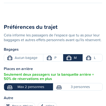
Préférences du trajet
Cela informe les passagers de l'espace que tu as pour leur
baggages et autres effets personnels avant qu'ils réservent.
Bagages
Aucun bagage
P
M
L
Places en arrière
Seulement deux passagers sur la banquette arrière =
50% de réservations en plus
Max 2 personnes
3 personnes
Autre