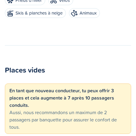
Pneus d'hiver
Vélos
Skis & planches à neige
Animaux
Places vides
En tant que nouveau conducteur, tu peux offrir 3
places et cela augmente à 7 après 10 passagers
conduits.
Aussi, nous recommandons un maximum de 2
passagers par banquette pour assurer le confort de
tous.