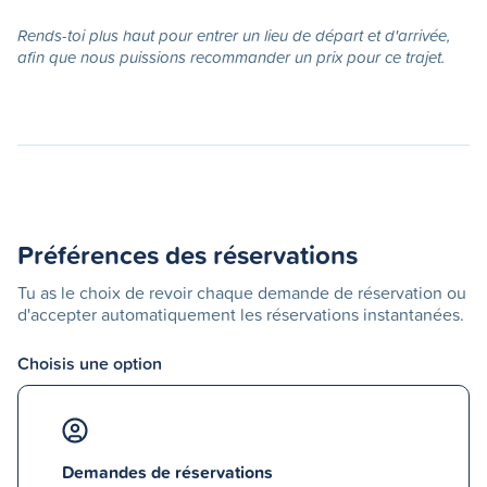
Rends-toi plus haut pour entrer un lieu de départ et d'arrivée,
afin que nous puissions recommander un prix pour ce trajet.
Préférences des réservations
Tu as le choix de revoir chaque demande de réservation ou
d'accepter automatiquement les réservations instantanées.
Choisis une option
Demandes de réservations