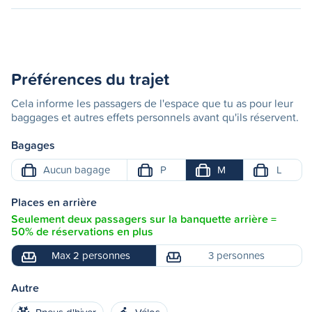
Préférences du trajet
Cela informe les passagers de l'espace que tu as pour leur
baggages et autres effets personnels avant qu'ils réservent.
Bagages
Aucun bagage
P
M
L
Places en arrière
Seulement deux passagers sur la banquette arrière =
50% de réservations en plus
Max 2 personnes
3 personnes
Autre