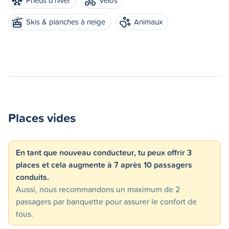
Pneus d'hiver
Vélos
Skis & planches à neige
Animaux
Places vides
En tant que nouveau conducteur, tu peux offrir 3
places et cela augmente à 7 après 10 passagers
conduits.
Aussi, nous recommandons un maximum de 2
passagers par banquette pour assurer le confort de
tous.