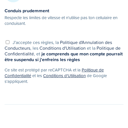
Conduis prudemment
Respecte les limites de vitesse et n'utilise pas ton cellulaire en
conduisant.
J'accepte ces règles, la
Politique d'Annulation des
Conducteurs
, les
Conditions d'Utilisation
et la
Politique de
Confidentialité
, et
je comprends que mon compte pourrait
être suspendu si j'enfreins les règles
Ce site est protégé par reCAPTCHA et la
Politique de
Confidentialité
et les
Conditions d'Utilisation
de Google
s'appliquent.