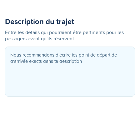
Description du trajet
Entre les détails qui pourraient être pertinents pour les
passagers avant qu'ils réservent.