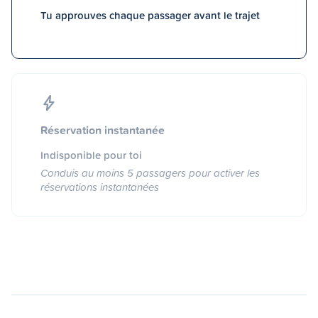
Tu approuves chaque passager avant le trajet
Réservation instantanée
Indisponible pour toi
Conduis au moins 5 passagers pour activer les
réservations instantanées