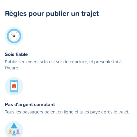
Règles pour publier un trajet
Sois fiable
Publie seulement si tu est sûr de conduire, et présente-toi à
l'heure.
Pas d'argent comptant
Tous les passagers paient en ligne et tu es payé après le trajet.