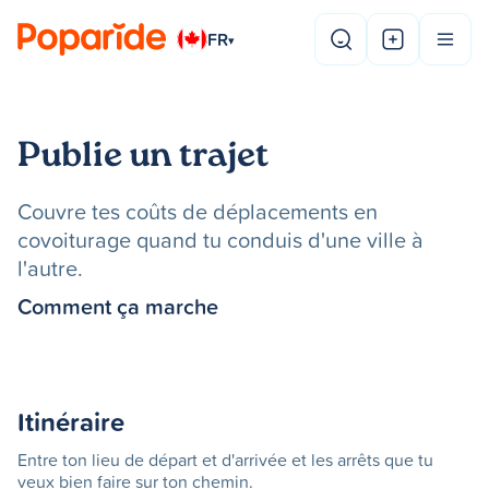
FR
▾
Publie un trajet
Couvre tes coûts de déplacements en
covoiturage quand tu conduis d'une ville à
l'autre.
Comment ça marche
Itinéraire
Entre ton lieu de départ et d'arrivée et les arrêts que tu
veux bien faire sur ton chemin.