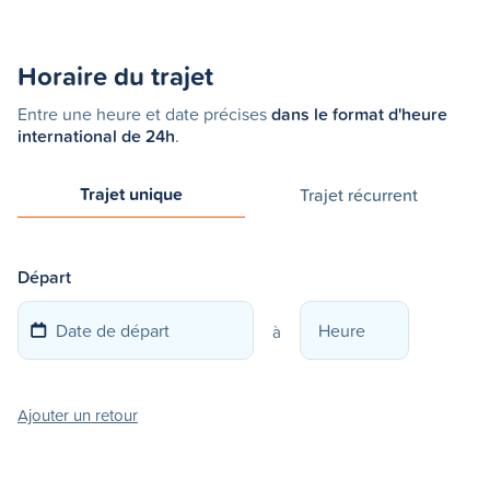
Horaire du trajet
Entre une heure et date précises
dans le format d'heure
international de 24h
.
Trajet unique
Trajet récurrent
Départ
à
Ajouter un retour