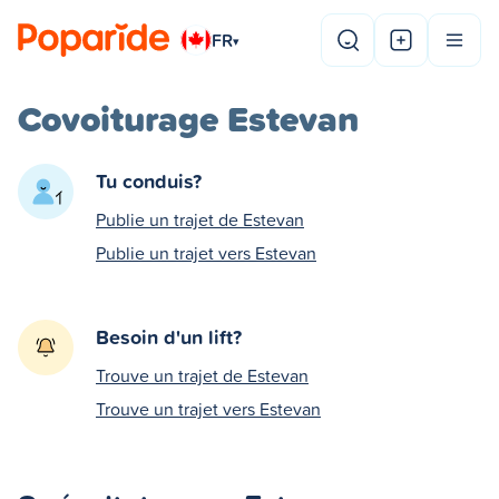
FR
▾
Covoiturage Estevan
Tu conduis?
Publie un trajet de Estevan
Publie un trajet vers Estevan
Besoin d'un lift?
Trouve un trajet de Estevan
Trouve un trajet vers Estevan