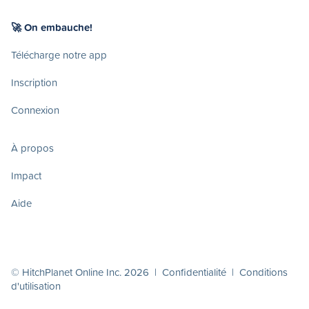
🚀 On embauche!
Télécharge notre app
Inscription
Connexion
À propos
Impact
Aide
© HitchPlanet Online Inc. 2026 |
Confidentialité
|
Conditions
d'utilisation