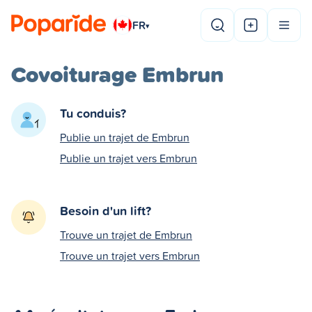
FR
▾
Covoiturage Embrun
Tu conduis?
Publie un trajet de Embrun
Publie un trajet vers Embrun
Besoin d'un lift?
Trouve un trajet de Embrun
Trouve un trajet vers Embrun