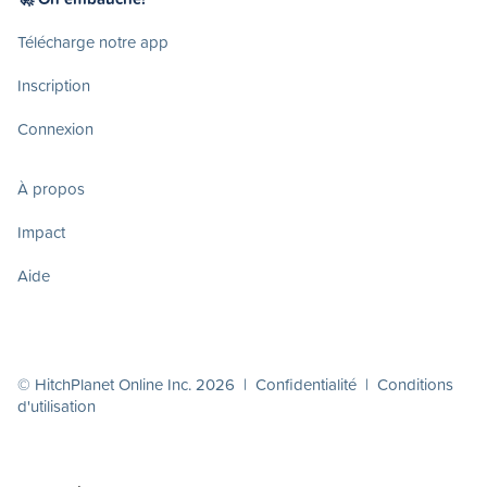
Télécharge notre app
Inscription
Connexion
À propos
Impact
Aide
© HitchPlanet Online Inc. 2026 |
Confidentialité
|
Conditions
d'utilisation