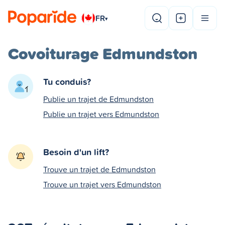
FR
▾
Covoiturage Edmundston
Tu conduis?
Publie un trajet de Edmundston
Publie un trajet vers Edmundston
Besoin d'un lift?
Trouve un trajet de Edmundston
Trouve un trajet vers Edmundston