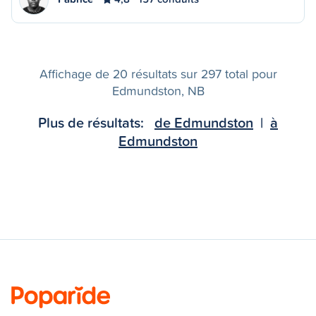
Affichage de 20 résultats sur 297 total pour
Edmundston, NB
Plus de résultats:
de Edmundston
|
à
Edmundston