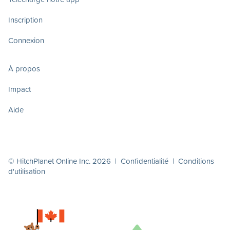
Inscription
Connexion
À propos
Impact
Aide
© HitchPlanet Online Inc. 2026 |
Confidentialité
|
Conditions
d'utilisation