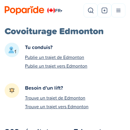
FR
▾
Covoiturage Edmonton
Tu conduis?
Publie un trajet de Edmonton
Publie un trajet vers Edmonton
Besoin d'un lift?
Trouve un trajet de Edmonton
Trouve un trajet vers Edmonton