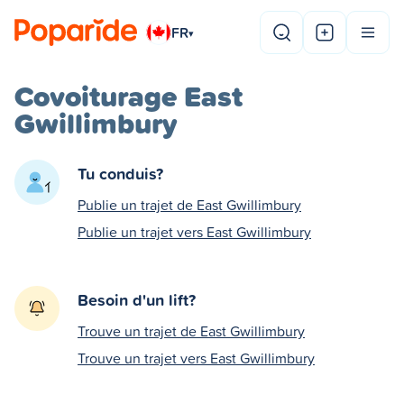
FR
▾
Covoiturage East
Gwillimbury
Tu conduis?
Publie un trajet de East Gwillimbury
Publie un trajet vers East Gwillimbury
Besoin d'un lift?
Trouve un trajet de East Gwillimbury
Trouve un trajet vers East Gwillimbury