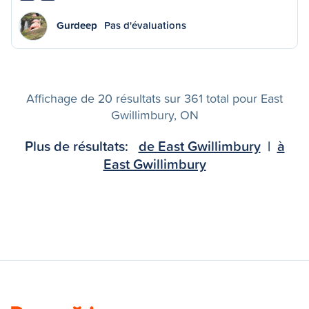
Gurdeep
Pas d'évaluations
Affichage de 20 résultats sur 361 total pour East
Gwillimbury, ON
Plus de résultats:
de East Gwillimbury
|
à
East Gwillimbury