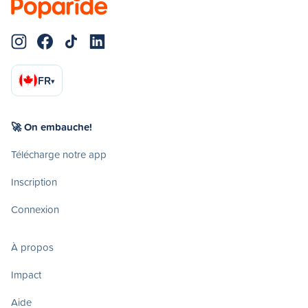
FR
▾
🚀 On embauche!
Télécharge notre app
Inscription
Connexion
À propos
Impact
Aide