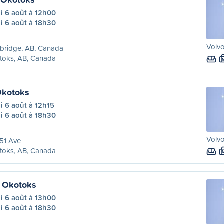
i 6 août à 12h00
i 6 août à 18h30
Volvo
bridge, AB, Canada
toks, AB, Canada
Okotoks
i 6 août à 12h15
i 6 août à 18h30
Volvo
51 Ave
toks, AB, Canada
à Okotoks
i 6 août à 13h00
i 6 août à 18h30