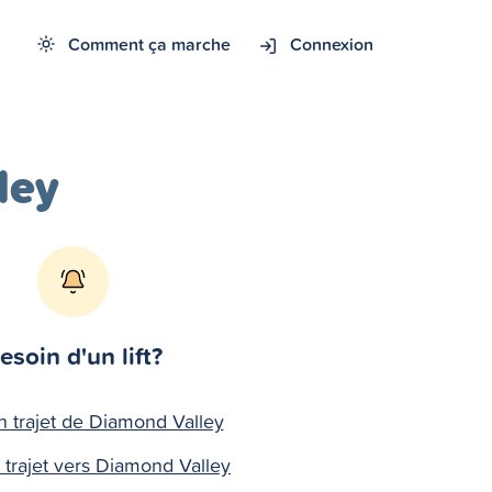
Comment ça marche
Connexion
ley
esoin d'un lift?
n trajet de Diamond Valley
 trajet vers Diamond Valley