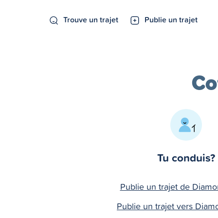
Trouve un trajet
Publie un trajet
Co
Tu conduis?
Publie un trajet de Diamo
Publie un trajet vers Diam