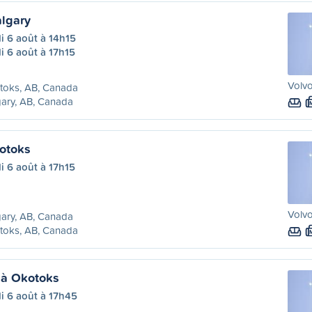
lgary
i 6 août à 14h15
i 6 août à 17h15
Volvo
toks, AB, Canada
ary, AB, Canada
otoks
i 6 août à 17h15
Volvo
ary, AB, Canada
toks, AB, Canada
 à Okotoks
i 6 août à 17h45