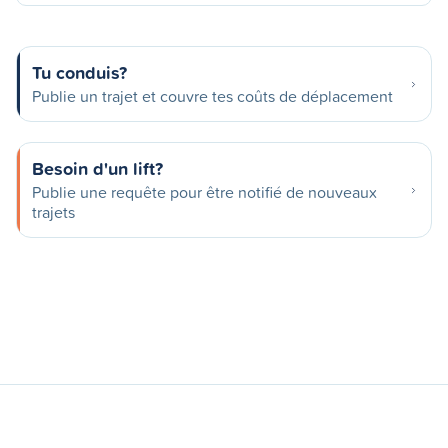
Tu conduis?
Publie un trajet et couvre tes coûts de déplacement
Besoin d'un lift?
Publie une requête pour être notifié de nouveaux
trajets