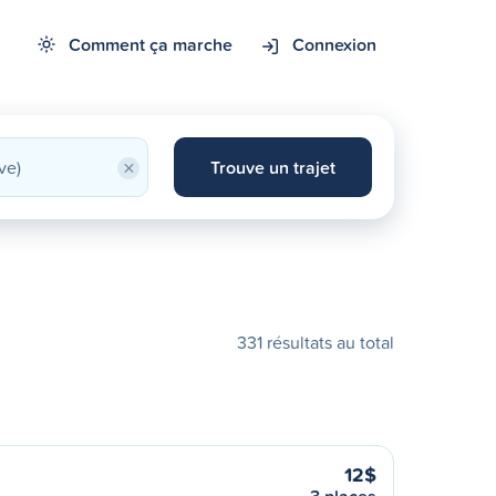
Comment ça marche
Connexion
×
Trouve un trajet
331 résultats au total
12$