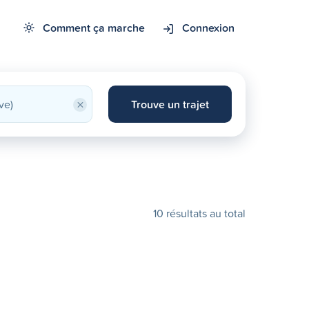
Comment ça marche
Connexion
×
Trouve un trajet
10 résultats au total