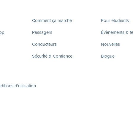
Comment ça marche
Pour étudiants
app
Passagers
Évènements & fes
Conducteurs
Nouvelles
Sécurité & Confiance
Blogue
itions d'utilisation