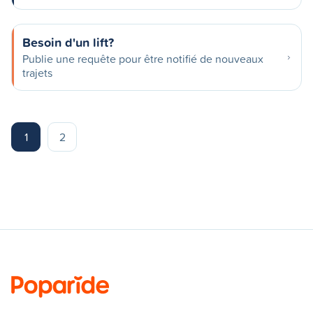
Besoin d'un lift?
Publie une requête pour être notifié de nouveaux
trajets
1
2