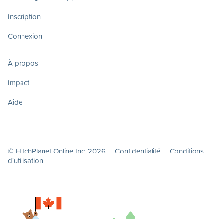
Inscription
Connexion
À propos
Impact
Aide
© HitchPlanet Online Inc. 2026 |
Confidentialité
|
Conditions
d'utilisation