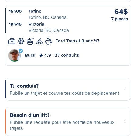
64$
15h00
Tofino
Tofino, BC, Canada
7 places
19h45
Victoria
Victoria, BC, Canada
Ford Transit Blanc '17
M
Buck
4,9
27 conduits
Tu conduis?
Publie un trajet et couvre tes coûts de déplacement
Besoin d'un lift?
Publie une requête pour être notifié de nouveaux
trajets