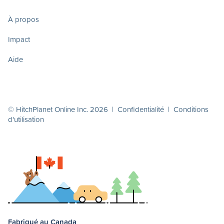
À propos
Impact
Aide
© HitchPlanet Online Inc. 2026 |
Confidentialité
|
Conditions
d'utilisation
Fabriqué au Canada