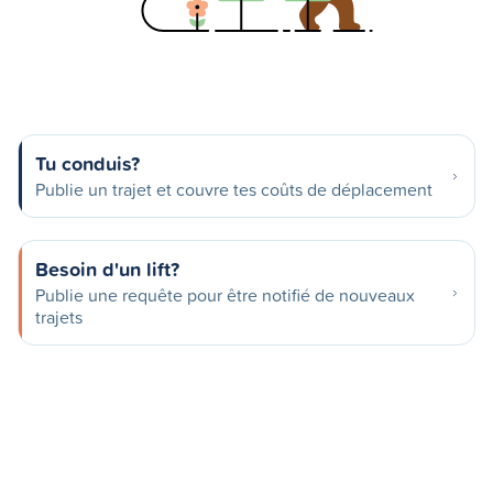
Tu conduis?
Publie un trajet et couvre tes coûts de déplacement
Besoin d'un lift?
Publie une requête pour être notifié de nouveaux
trajets