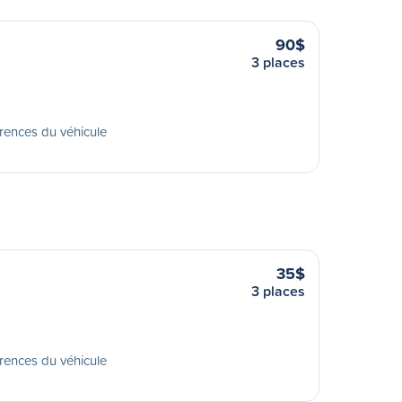
90$
3 places
rences du véhicule
35$
3 places
rences du véhicule