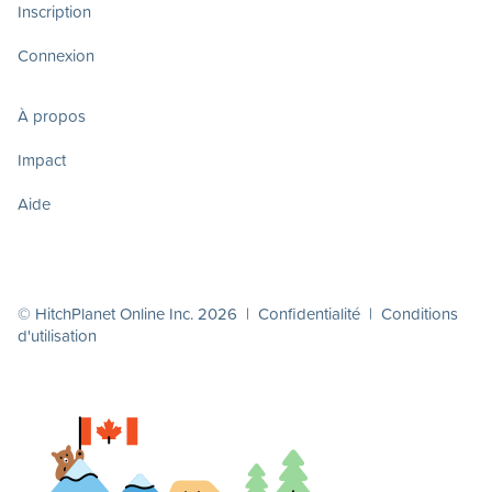
Inscription
Connexion
À propos
Impact
Aide
© HitchPlanet Online Inc. 2026 |
Confidentialité
|
Conditions
d'utilisation