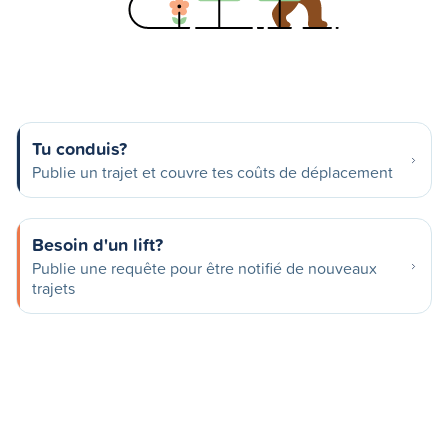
Tu conduis?
Publie un trajet et couvre tes coûts de déplacement
Besoin d'un lift?
Publie une requête pour être notifié de nouveaux
trajets