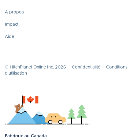
À propos
Impact
Aide
© HitchPlanet Online Inc. 2026 |
Confidentialité
|
Conditions
d'utilisation
Fabriqué au Canada