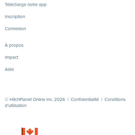
Télécharge notre app
Inscription
Connexion
À propos
Impact
Aide
© HitchPlanet Online Inc. 2026 |
Confidentialité
|
Conditions
d'utilisation