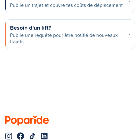
Publie un trajet et couvre tes coûts de déplacement
Besoin d'un lift?
Publie une requête pour être notifié de nouveaux
trajets