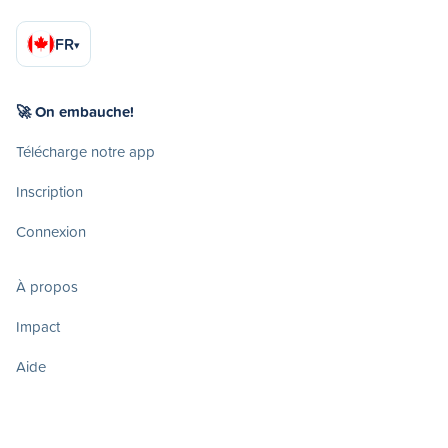
FR
▾
🚀 On embauche!
Télécharge notre app
Inscription
Connexion
À propos
Impact
Aide