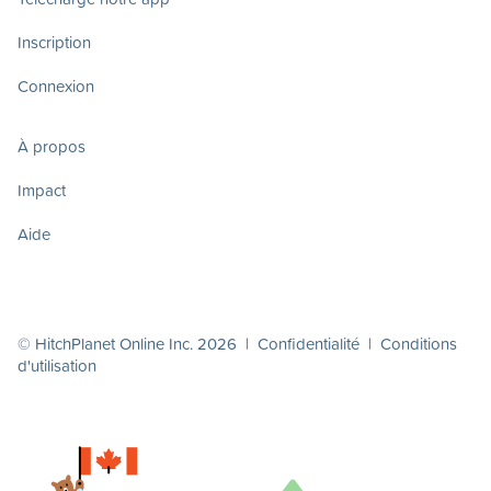
Inscription
Connexion
À propos
Impact
Aide
© HitchPlanet Online Inc. 2026 |
Confidentialité
|
Conditions
d'utilisation