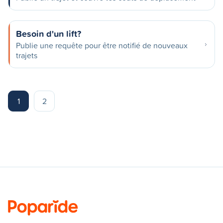
Besoin d'un lift?
Publie une requête pour être notifié de nouveaux
trajets
1
2