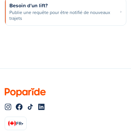
Besoin d'un lift?
Publie une requête pour être notifié de nouveaux
trajets
FR
▾