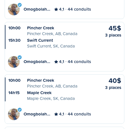
Omogbolah…
4,1
44 conduits
45$
10h00
Pincher Creek
Pincher Creek, AB, Canada
3 places
15h30
Swift Current
Swift Current, SK, Canada
Omogbolah…
4,1
44 conduits
40$
10h00
Pincher Creek
Pincher Creek, AB, Canada
3 places
14h15
Maple Creek
Maple Creek, SK, Canada
Omogbolah…
4,1
44 conduits