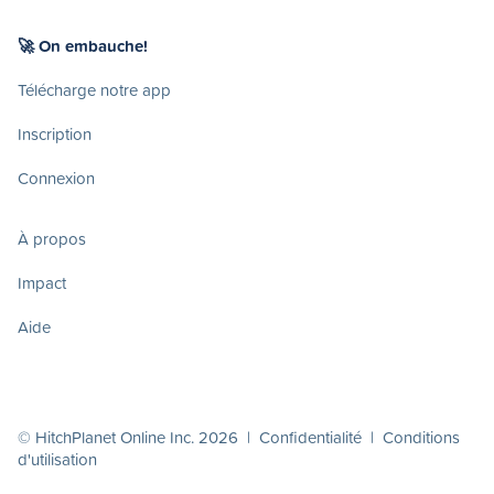
🚀 On embauche!
Télécharge notre app
Inscription
Connexion
À propos
Impact
Aide
© HitchPlanet Online Inc. 2026 |
Confidentialité
|
Conditions
d'utilisation