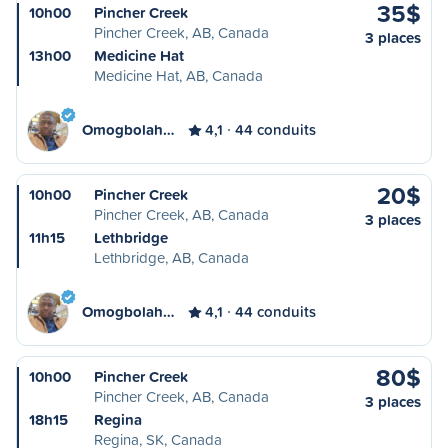
35$
10h00
Pincher Creek
Pincher Creek, AB, Canada
3 places
13h00
Medicine Hat
Medicine Hat, AB, Canada
Omogbolah…
4,1
44 conduits
20$
10h00
Pincher Creek
Pincher Creek, AB, Canada
3 places
11h15
Lethbridge
Lethbridge, AB, Canada
Omogbolah…
4,1
44 conduits
80$
10h00
Pincher Creek
Pincher Creek, AB, Canada
3 places
18h15
Regina
Regina, SK, Canada