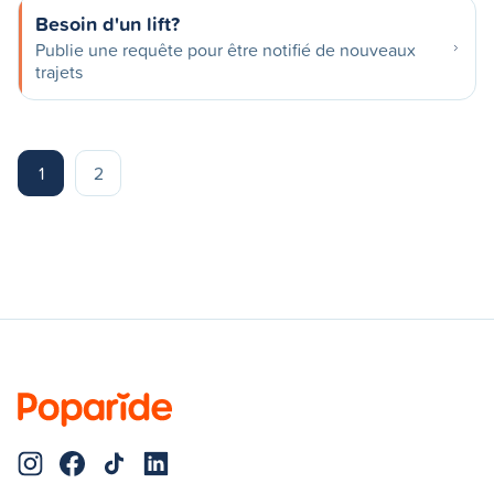
Besoin d'un lift?
Publie une requête pour être notifié de nouveaux
trajets
1
2