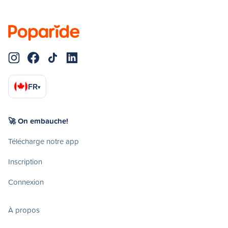
FR
▾
🚀 On embauche!
Télécharge notre app
Inscription
Connexion
À propos