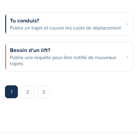
Tu conduis?
Publie un trajet et couvre tes coûts de déplacement
Besoin d'un lift?
Publie une requête pour être notifié de nouveaux
trajets
1
2
3