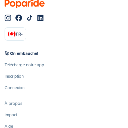
FR
▾
🚀 On embauche!
Télécharge notre app
Inscription
Connexion
À propos
Impact
Aide