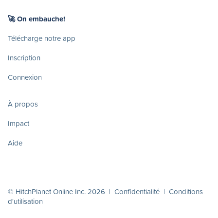
🚀 On embauche!
Télécharge notre app
Inscription
Connexion
À propos
Impact
Aide
© HitchPlanet Online Inc. 2026 |
Confidentialité
|
Conditions
d'utilisation