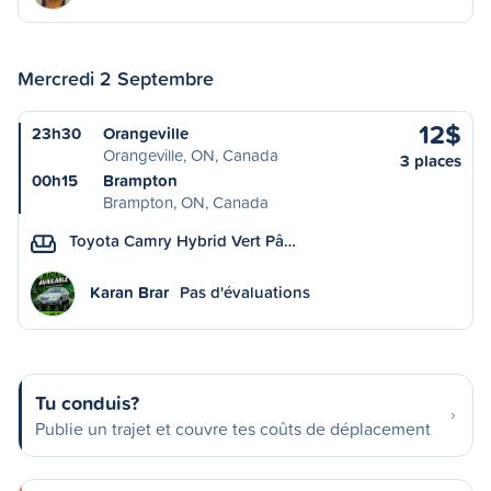
Mercredi 2 Septembre
12$
23h30
Orangeville
Orangeville, ON, Canada
3 places
00h15
Brampton
Brampton, ON, Canada
Toyota Camry Hybrid Vert Pâ…
Karan Brar
Pas d'évaluations
Tu conduis?
Publie un trajet et couvre tes coûts de déplacement