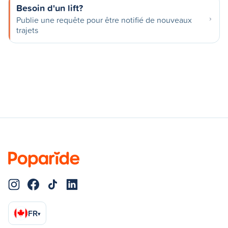
Besoin d'un lift?
Publie une requête pour être notifié de nouveaux
trajets
FR
▾