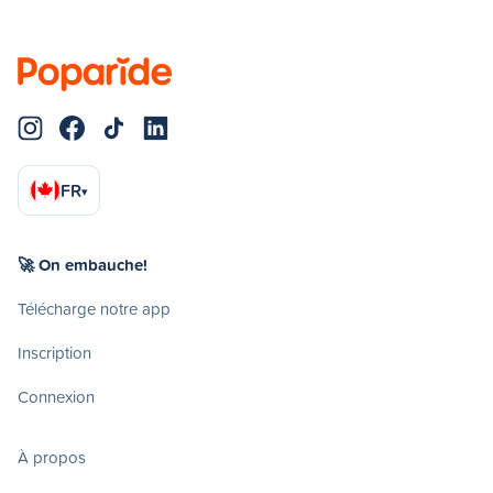
FR
▾
🚀 On embauche!
Télécharge notre app
Inscription
Connexion
À propos