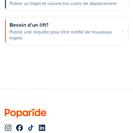
Publie un trajet et couvre tes coûts de déplacement
Besoin d'un lift?
Publie une requête pour être notifié de nouveaux
trajets