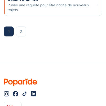
Publie une requête pour être notifié de nouveaux
trajets
1
2