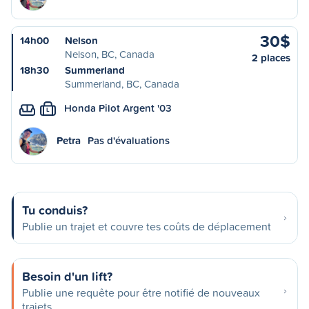
30$
14h00
Nelson
Nelson, BC, Canada
2 places
18h30
Summerland
Summerland, BC, Canada
Honda Pilot Argent '03
L
Petra
Pas d'évaluations
Tu conduis?
Publie un trajet et couvre tes coûts de déplacement
Besoin d'un lift?
Publie une requête pour être notifié de nouveaux
trajets