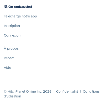
🚀 On embauche!
Télécharge notre app
Inscription
Connexion
À propos
Impact
Aide
© HitchPlanet Online Inc. 2026 |
Confidentialité
|
Conditions
d'utilisation