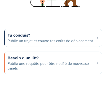
Tu conduis?
Publie un trajet et couvre tes coûts de déplacement
Besoin d'un lift?
Publie une requête pour être notifié de nouveaux
trajets