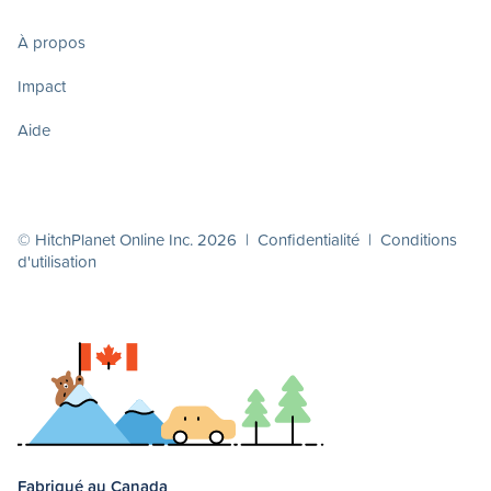
À propos
Impact
Aide
© HitchPlanet Online Inc. 2026 |
Confidentialité
|
Conditions
d'utilisation
Fabriqué au Canada