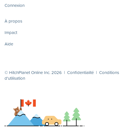
Connexion
À propos
Impact
Aide
© HitchPlanet Online Inc. 2026 |
Confidentialité
|
Conditions
d'utilisation