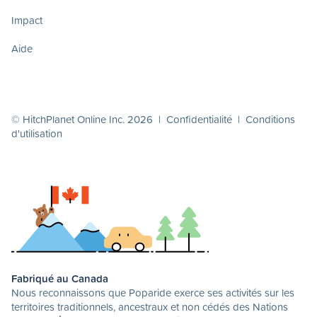
Impact
Aide
© HitchPlanet Online Inc. 2026 |
Confidentialité
|
Conditions
d'utilisation
Fabriqué au Canada
Nous reconnaissons que Poparide exerce ses activités sur les
territoires traditionnels, ancestraux et non cédés des Nations