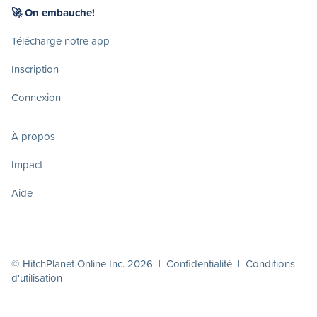
🚀 On embauche!
Télécharge notre app
Inscription
Connexion
À propos
Impact
Aide
© HitchPlanet Online Inc. 2026 |
Confidentialité
|
Conditions
d'utilisation