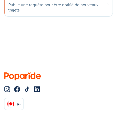
Publie une requête pour être notifié de nouveaux
trajets
FR
▾