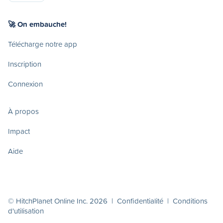
🚀 On embauche!
Télécharge notre app
Inscription
Connexion
À propos
Impact
Aide
© HitchPlanet Online Inc. 2026 |
Confidentialité
|
Conditions
d'utilisation