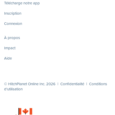
Télécharge notre app
Inscription
Connexion
À propos
Impact
Aide
© HitchPlanet Online Inc. 2026 |
Confidentialité
|
Conditions
d'utilisation