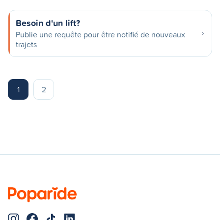
Besoin d'un lift?
Publie une requête pour être notifié de nouveaux
trajets
1
2