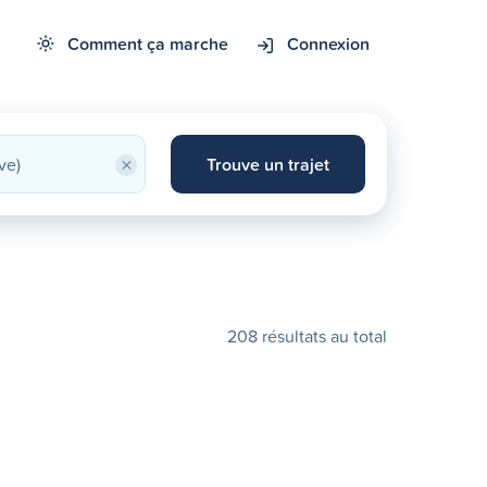
Comment ça marche
Connexion
×
Trouve un trajet
208 résultats au total