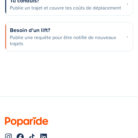
Tu conduis?
Publie un trajet et couvre tes coûts de déplacement
Besoin d'un lift?
Publie une requête pour être notifié de nouveaux
trajets