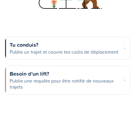
Tu conduis?
Publie un trajet et couvre tes coûts de déplacement
Besoin d'un lift?
Publie une requête pour être notifié de nouveaux
trajets