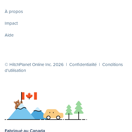
À propos
Impact
Aide
© HitchPlanet Online Inc. 2026 |
Confidentialité
|
Conditions
d'utilisation
Fabriqué au Canada