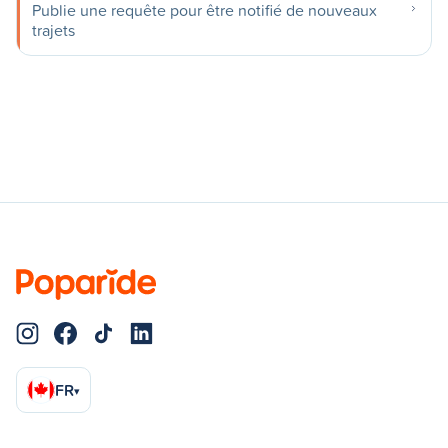
Publie une requête pour être notifié de nouveaux
trajets
FR
▾