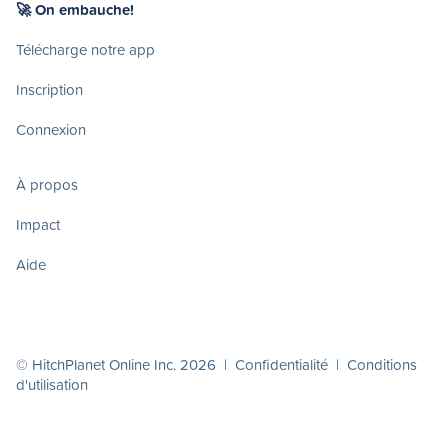
🚀 On embauche!
Télécharge notre app
Inscription
Connexion
À propos
Impact
Aide
© HitchPlanet Online Inc. 2026 |
Confidentialité
|
Conditions
d'utilisation