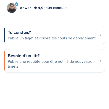
Anwer
4,9
104 conduits
Tu conduis?
Publie un trajet et couvre tes coûts de déplacement
Besoin d'un lift?
Publie une requête pour être notifié de nouveaux
trajets