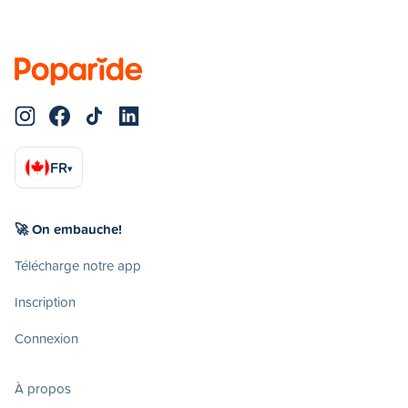
FR
▾
🚀 On embauche!
Télécharge notre app
Inscription
Connexion
À propos