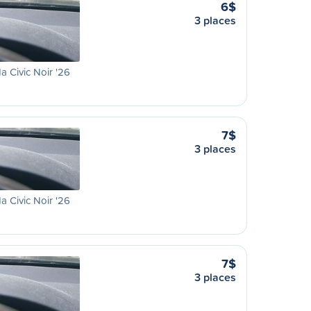
6$
3 places
 Civic Noir '26
7$
3 places
 Civic Noir '26
7$
3 places