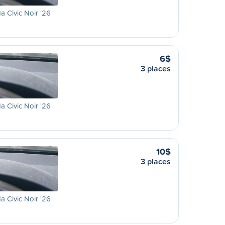
 Civic Noir '26
6$
3 places
 Civic Noir '26
10$
3 places
 Civic Noir '26