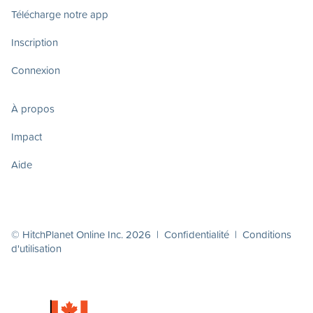
Télécharge notre app
Inscription
Connexion
À propos
Impact
Aide
© HitchPlanet Online Inc. 2026 |
Confidentialité
|
Conditions
d'utilisation