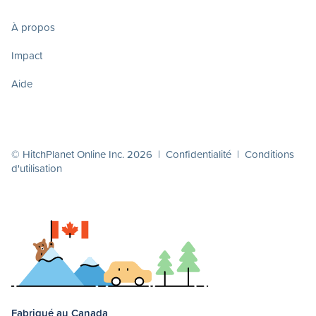
À propos
Impact
Aide
© HitchPlanet Online Inc. 2026 |
Confidentialité
|
Conditions
d'utilisation
Fabriqué au Canada