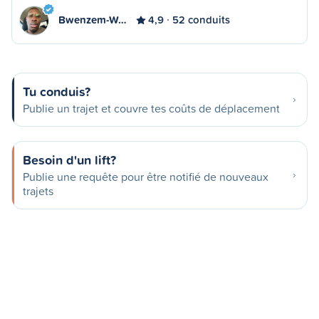
Bwenzem-W…
4,9
52 conduits
Tu conduis?
Publie un trajet et couvre tes coûts de déplacement
Besoin d'un lift?
Publie une requête pour être notifié de nouveaux
trajets