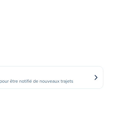
our être notifié de nouveaux trajets