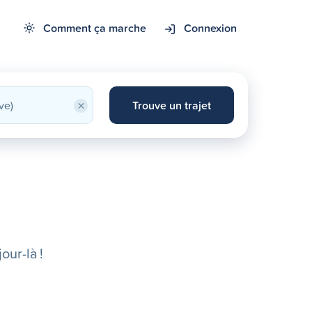
Comment ça marche
Connexion
×
Trouve un trajet
our-là !