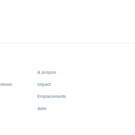
À propos
tivals
Impact
Emplacements
Aide