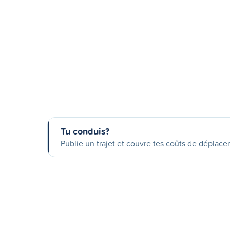
Tu conduis?
Publie un trajet et couvre tes coûts de déplac