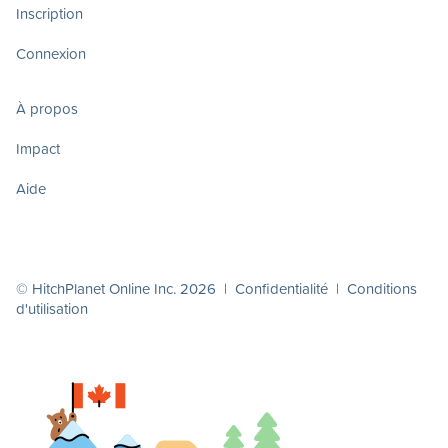
Inscription
Connexion
À propos
Impact
Aide
© HitchPlanet Online Inc. 2026 |
Confidentialité
|
Conditions
d'utilisation