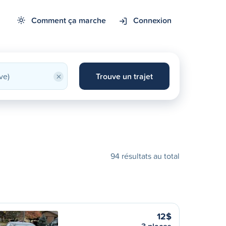
Comment ça marche
Connexion
×
Trouve un trajet
94 résultats au total
12$